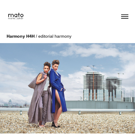
Harmony H4H
/ editorial harmony